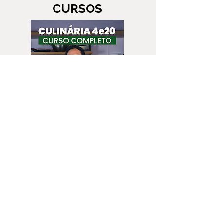
CURSOS